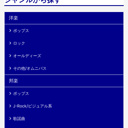
洋楽
ポップス
ロック
オールディーズ
その他/オムニバス
邦楽
ポップス
J-Rock/ビジュアル系
歌謡曲