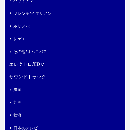
ハワイアン
フレンチ/イタリアン
ボサノバ
レゲエ
その他/オムニバス
エレクトロ/EDM
サウンドトラック
洋画
邦画
韓流
日本のテレビ