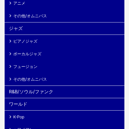
アニメ
その他/オムニバス
ジャズ
ピアノジャズ
ボーカルジャズ
フュージョン
その他/オムニバス
R&B/ソウル/ファンク
ワールド
K-Pop