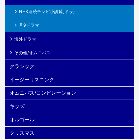
NHK連続テレビ小説(朝ドラ)
月9ドラマ
海外ドラマ
その他/オムニバス
クラシック
イージーリスニング
オムニバス/コンピレーション
キッズ
オルゴール
クリスマス