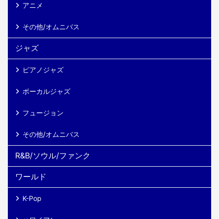
アニメ
その他/オムニバス
ジャズ
ピアノジャズ
ボーカルジャズ
フュージョン
その他/オムニバス
R&B/ソウル/ファンク
ワールド
K-Pop