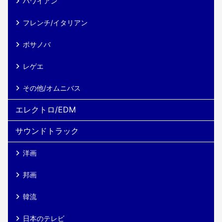
ハワイアン
フレンチ/イタリアン
ボサノバ
レゲエ
その他/オムニバス
エレクトロ/EDM
サウンドトラック
洋画
邦画
韓流
日本のテレビ