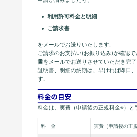
利用許可料金と明細
ご請求書
をメールでお送りいたします。
ご請求のお支払い(お振り込み)が確認
書
をメールでお送りさせていただき完了
証明書、明細の納期は、早ければ即日、
す。
料金の目安
料金は、実費（申請後の正規料金※）と手
料 金
実費（申請後の正規料