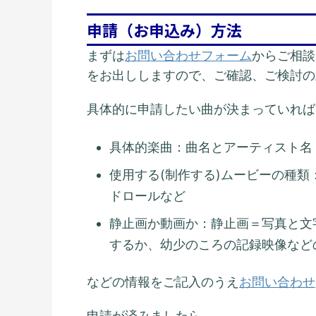
申請（お申込み）方法
まずは
お問い合わせフォーム
からご相談
をお出ししますので、ご確認、ご検討の
具体的に申請したい曲が決まっていれば
具体的楽曲：曲名とアーティスト名
使用する(制作する)ムービーの種
ドロールなど
静止画か動画か：静止画＝写真と文
するか、幼少のころの記録映像など
などの情報をご記入のうえ
お問い合わせ
申請が済みましたら、