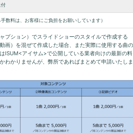
送付
み手数料は、お客様にご負担をお願いしています）
ャプション）でスライドショーのスタイルで作成する
動画）を混ぜて作成した場合、また実際に使用する曲
はISUM<アイサム>で公開している業者向けの最新の料
かわかりませんが、弊所であればまとめて申請いたし