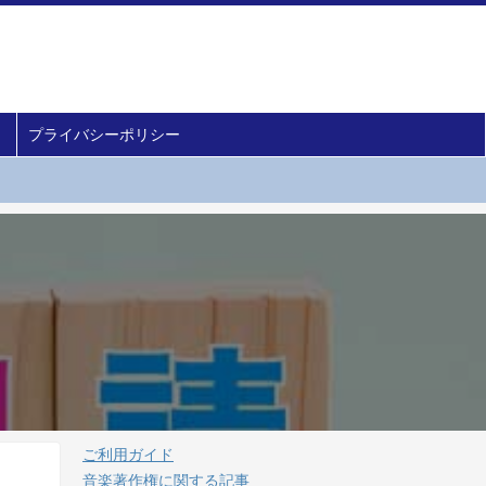
プライバシーポリシー
。
ご利用ガイド
音楽著作権に関する記事