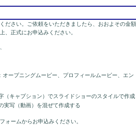
ください。ご依頼をいただきましたら、おおよその金
上、正式にお申込みください。
、
類：オープニングムービー、プロフィールムービー、エン
字（キャプション）でスライドショーのスタイルで作成
の実写（動画）を混ぜて作成する
フォームからお申込みください。