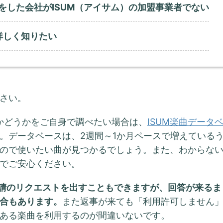
をした会社がISUM（アイサム）の加盟事業者でない
詳しく知りたい
さい。
るかどうかをご自身で調べたい場合は、
ISUM楽曲データ
。データベースは、2週間～1か月ペースで増えている
ので使いたい曲が見つかるでしょう。また、わからな
でご安心ください。
請のリクエストを出すこともできますが、回答が来るま
合もあります。
また返事が来ても「利用許可しません
ある楽曲を利用するのが間違いないです。