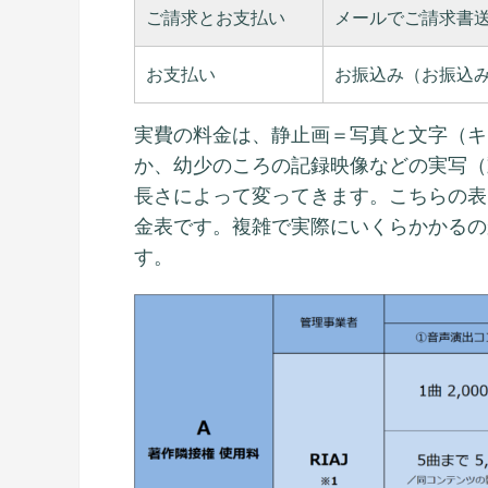
ご請求とお支払い
メールでご請求書
お支払い
お振込み（お振込
実費の料金は、静止画＝写真と文字（キ
か、幼少のころの記録映像などの実写（
長さによって変ってきます。こちらの表
金表です。複雑で実際にいくらかかるの
す。