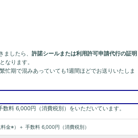
できましたら、
許諾シールまたは利用許可申請代行の証明
となります。
繁忙期で混みあっていても1週間ほどでお送りいたしま
数料 6,000円（消費税別）をいただいています。
金※）＋ 手数料 6,000円（消費税別）