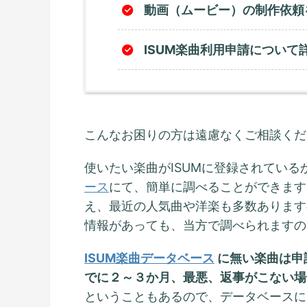
動画（ムービー）の制作依頼
ISUM楽曲利用申請について
こんなお困りの方は遠慮なくご相談くだ
使いたい楽曲がISUMに登録されてい
ース
にて、簡単に調べることができます
え、最近の人気曲や洋楽も多数あります
情報があっても、当方で調べられますの
ISUM楽曲データベース
に無い楽曲は申
でに２～３か月、最悪、返事がこない場
ということもあるので、データベースに