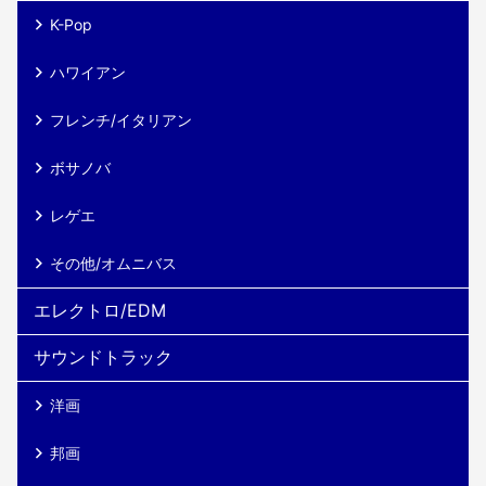
K-Pop
ハワイアン
フレンチ/イタリアン
ボサノバ
レゲエ
その他/オムニバス
エレクトロ/EDM
サウンドトラック
洋画
邦画