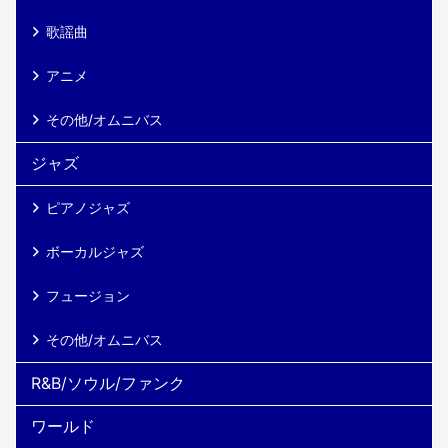
歌謡曲
アニメ
その他/オムニバス
ジャズ
ピアノジャズ
ボーカルジャズ
フュージョン
その他/オムニバス
R&B/ソウル/ファンク
ワールド