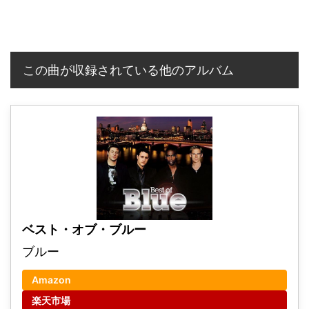
この曲が収録されている他のアルバム
ベスト・オブ・ブルー
ブルー
Amazon
楽天市場