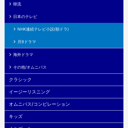
韓流
日本のテレビ
NHK連続テレビ小説(朝ドラ)
月9ドラマ
海外ドラマ
その他/オムニバス
クラシック
イージーリスニング
オムニバス/コンピレーション
キッズ