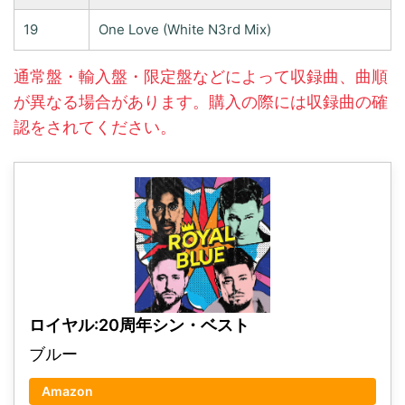
19
One Love (White N3rd Mix)
通常盤・輸入盤・限定盤などによって収録曲、曲順
が異なる場合があります。購入の際には収録曲の確
認をされてください。
ロイヤル:20周年シン・ベスト
ブルー
Amazon