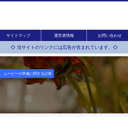
サイトマップ
運営者情報
お問い合わせ
◇ 当サイトのリンクには広告が含まれています。◇
D、ムービーの準備に関する記事