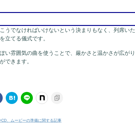
こうでなければいけないという決まりもなく、列席い
を立てる儀式です。
ぽい雰囲気の曲を使うことで、厳かさと温かさが広が
ができます。
やCD、ムービーの準備に関する記事