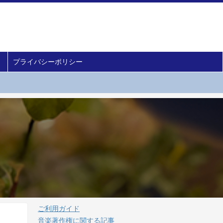
プライバシーポリシー
ご利用ガイド
音楽著作権に関する記事