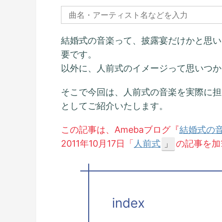
結婚式の音楽って、披露宴だけかと思い
要です。
以外に、人前式のイメージって思いつか
そこで今回は、人前式の音楽を実際に担
としてご紹介いたします。
この記事は、Amebaブログ『
結婚式の音
2011年10月17日「
人前式
の記事を加
」
index