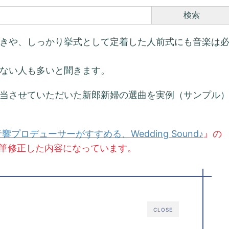
検索
きや、しっかり挙式として定着した人前式にも音楽は
ない人も多いと聞きます。
当させていただいた新郎新婦の選曲を実例（サンプル
響プロデューサーがすすめる、Wedding Sound♪
』の
筆修正した内容になっています。
CLOSE