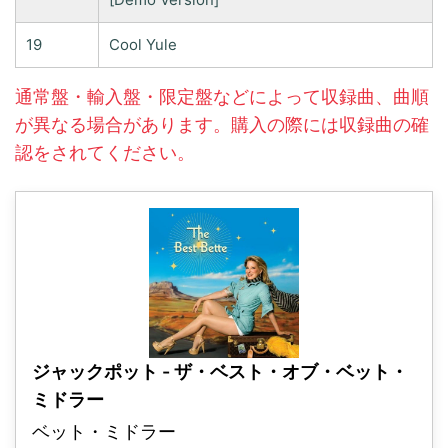
19
Cool Yule
通常盤・輸入盤・限定盤などによって収録曲、曲順
が異なる場合があります。購入の際には収録曲の確
認をされてください。
ジャックポット - ザ・ベスト・オブ・ベット・
ミドラー
ベット・ミドラー