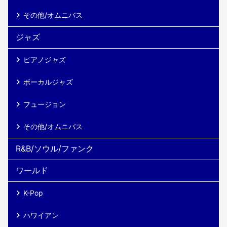
その他/オムニバス
ジャズ
ピアノジャズ
ボーカルジャズ
フュージョン
その他/オムニバス
R&B/ソウル/ファンク
ワールド
K-Pop
ハワイアン