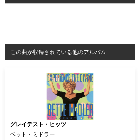
この曲が収録されている他のアルバム
グレイテスト・ヒッツ
ベット・ミドラー