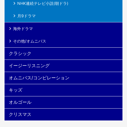
NHK連続テレビ小説(朝ドラ)
月9ドラマ
海外ドラマ
その他/オムニバス
クラシック
イージーリスニング
オムニバス/コンピレーション
キッズ
オルゴール
クリスマス