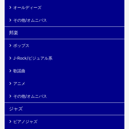
オールディーズ
その他/オムニバス
邦楽
ポップス
J-Rock/ビジュアル系
歌謡曲
アニメ
その他/オムニバス
ジャズ
ピアノジャズ