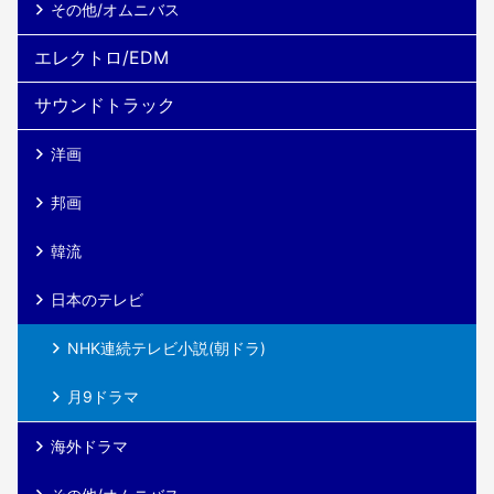
その他/オムニバス
エレクトロ/EDM
サウンドトラック
洋画
邦画
韓流
日本のテレビ
NHK連続テレビ小説(朝ドラ)
月9ドラマ
海外ドラマ