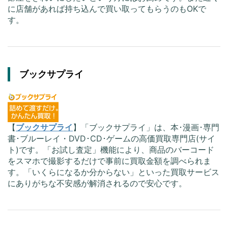
に店舗があれば持ち込んで買い取ってもらうのもOKで
す。
ブックサプライ
【
ブックサプライ
】「ブックサプライ」は、本･漫画･専門
書･ブルーレイ・DVD･CD･ゲームの高価買取専門店(サイ
ト)です。「お試し査定」機能により、商品のバーコード
をスマホで撮影するだけで事前に買取金額を調べられま
す。「いくらになるか分からない」といった買取サービス
にありがちな不安感が解消されるので安心です。