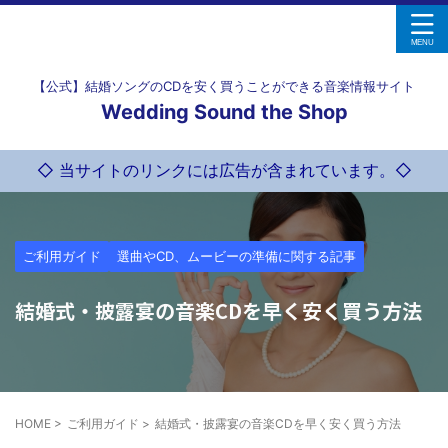
【公式】結婚ソングのCDを安く買うことができる音楽情報サイト
Wedding Sound the Shop
◇ 当サイトのリンクには広告が含まれています。◇
ご利用ガイド
選曲やCD、ムービーの準備に関する記事
結婚式・披露宴の音楽CDを早く安く買う方法
HOME
>
ご利用ガイド
>
結婚式・披露宴の音楽CDを早く安く買う方法