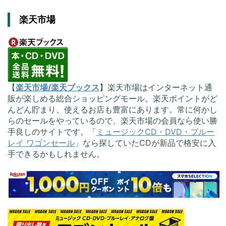
楽天市場
【
楽天市場/楽天ブックス
】楽天市場はインターネット通
販が楽しめる総合ショッピングモール。楽天ポイントがど
んどん貯まり、使えるお店も豊富にあります。常に何かし
らのセールをやっているので、楽天市場の会員なら使い勝
手良しのサイトです。「
ミュージックCD・DVD・ブルー
レイ ワゴンセール
」なら探していたCDが新品で格安に入
手できるかもしれません。