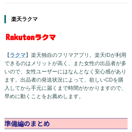
楽天ラクマ
【
ラクマ
】楽天独自のフリマアプリ。楽天IDが利用
できるのはメリットが高く、また女性の出品者が多
いので、女性ユーザーにはなんとなく安心感があり
ます。出品者の発送状況によって、欲しいCDを購
入してから手元に届くまで時間がかかりますので、
早めに動くことをお薦めします。
のまとめ
準備編