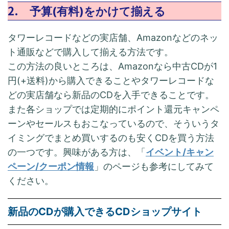
2.
予算(有料)をかけて揃える
タワーレコードなどの実店舗、Amazonなどのネッ
ト通販などで購入して揃える方法です。
この方法の良いところは、Amazonなら中古CDが1
円(+送料)から購入できることやタワーレコードな
どの実店舗なら新品のCDを入手できることです。
また各ショップでは定期的にポイント還元キャンペ
ーンやセールスもおこなっているので、そういうタ
イミングでまとめ買いするのも安くCDを買う方法
の一つです。興味がある方は、「
イベント/キャン
ペーン/クーポン情報
」のページも参考にしてみて
ください。
新品のCDが購入できるCDショップサイト