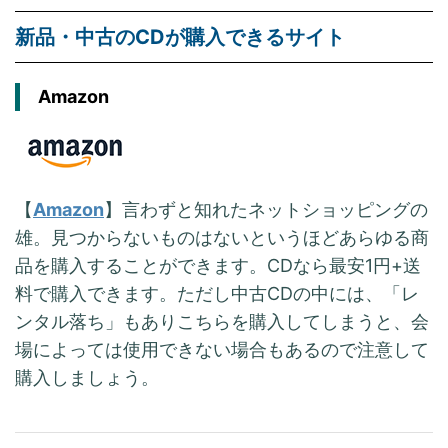
新品・中古のCDが購入できるサイト
Amazon
【
Amazon
】言わずと知れたネットショッピングの
雄。見つからないものはないというほどあらゆる商
品を購入することができます。CDなら最安1円+送
料で購入できます。ただし中古CDの中には、「レ
ンタル落ち」もありこちらを購入してしまうと、会
場によっては使用できない場合もあるので注意して
購入しましょう。