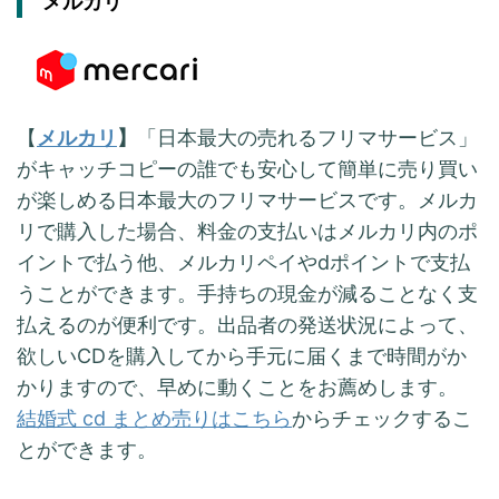
メルカリ
【
メルカリ
】
「日本最大の売れるフリマサービス」
がキャッチコピーの誰でも安心して簡単に売り買い
が楽しめる日本最大のフリマサービスです。メルカ
リで購入した場合、料金の支払いはメルカリ内のポ
イントで払う他、メルカリペイやdポイントで支払
うことができます。手持ちの現金が減ることなく支
払えるのが便利です。出品者の発送状況によって、
欲しいCDを購入してから手元に届くまで時間がか
かりますので、早めに動くことをお薦めします。
結婚式 cd まとめ売りはこちら
からチェックするこ
とができます。