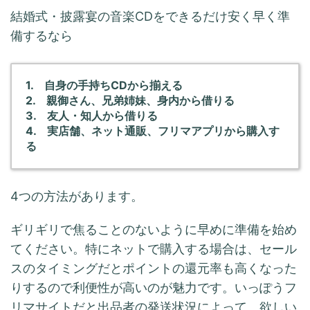
結婚式・披露宴の音楽CDをできるだけ安く早く準
備するなら
1. 自身の手持ちCDから揃える
2. 親御さん、兄弟姉妹、身内から借りる
3. 友人・知人から借りる
4. 実店舗、ネット通販、フリマアプリから購入す
る
4つの方法があります。
ギリギリで焦ることのないように早めに準備を始め
てください。特にネットで購入する場合は、セール
スのタイミングだとポイントの還元率も高くなった
りするので利便性が高いのが魅力です。いっぽうフ
リマサイトだと出品者の発送状況によって、欲しい