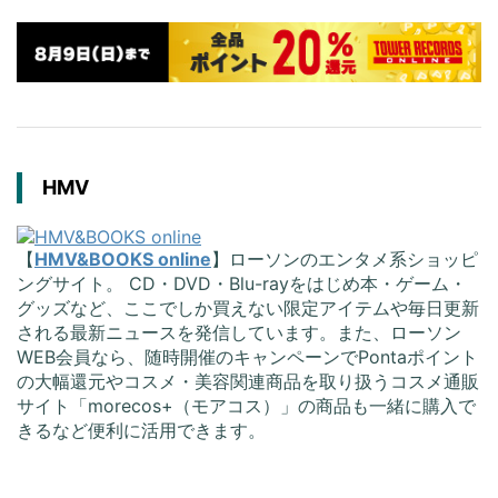
HMV
【
HMV&BOOKS online
】ローソンのエンタメ系ショッピ
ングサイト。 CD・DVD・Blu-rayをはじめ本・ゲーム・
グッズなど、ここでしか買えない限定アイテムや毎日更新
される最新ニュースを発信しています。また、ローソン
WEB会員なら、随時開催のキャンペーンでPontaポイント
の大幅還元やコスメ・美容関連商品を取り扱うコスメ通販
サイト「morecos+（モアコス）」の商品も一緒に購入で
きるなど便利に活用できます。