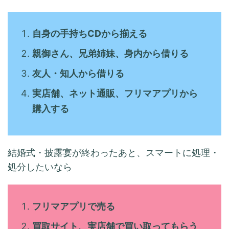
自身の手持ちCDから揃える
親御さん、兄弟姉妹、身内から借りる
友人・知人から借りる
実店舗、ネット通販、フリマアプリから
購入する
結婚式・披露宴が終わったあと、スマートに処理・
処分したいなら
フリマアプリで売る
買取サイト、実店舗で買い取ってもらう