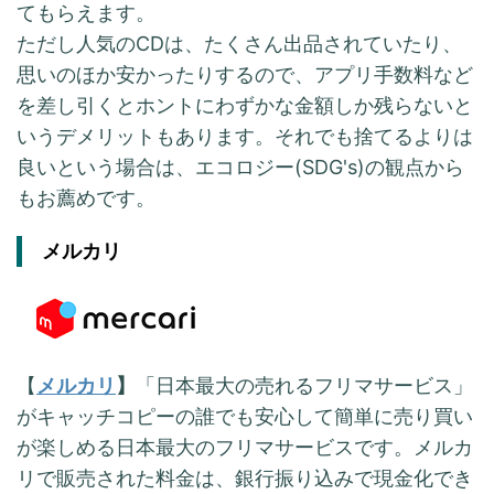
てもらえます。
ただし人気のCDは、たくさん出品されていたり、
思いのほか安かったりするので、アプリ手数料など
を差し引くとホントにわずかな金額しか残らないと
いうデメリットもあります。それでも捨てるよりは
良いという場合は、エコロジー(SDG's)の観点から
もお薦めです。
メルカリ
【
メルカリ
】
「日本最大の売れるフリマサービス」
がキャッチコピーの誰でも安心して簡単に売り買い
が楽しめる日本最大のフリマサービスです。メルカ
リで販売された料金は、銀行振り込みで現金化でき