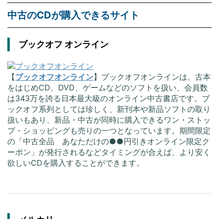
中古のCDが購入できるサイト
ブックオフ オンライン
【
ブックオフオンライン
】ブックオフオンラインは、古本
をはじめCD、DVD、ゲームなどのソフトを扱い、会員数
は343万を誇る日本最大級のオンライン中古書店です。ブ
ックオフ系列としては珍しく、新刊本や新品ソフトの取り
扱いもあり、新品・中古が同時に購入できるワン・ストッ
プ・ショッピングも売りの一つとなっています。期間限定
の「中古全品 あなただけの●●円引きオンライン限定ク
ーポン」が発行されるなどタイミングが合えば、より安く
欲しいCDを購入することができます。