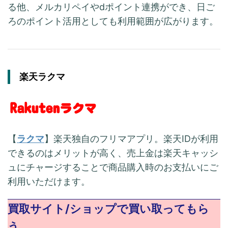
る他、メルカリペイやdポイント連携ができ、日ご
ろのポイント活用としても利用範囲が広がります。
楽天ラクマ
【
ラクマ
】楽天独自のフリマアプリ。楽天IDが利用
できるのはメリットが高く、売上金は楽天キャッシ
ュにチャージすることで商品購入時のお支払いにご
利用いただけます。
買取サイト/ショップで買い取ってもら
う