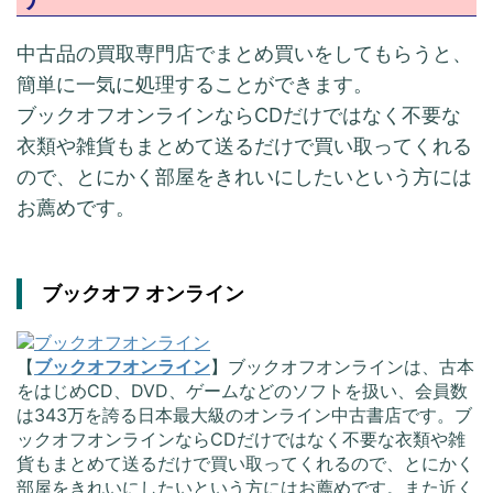
中古品の買取専門店でまとめ買いをしてもらうと、
簡単に一気に処理することができます。
ブックオフオンラインならCDだけではなく不要な
衣類や雑貨もまとめて送るだけで買い取ってくれる
ので、とにかく部屋をきれいにしたいという方には
お薦めです。
ブックオフ オンライン
【
ブックオフオンライン
】ブックオフオンラインは、古本
をはじめCD、DVD、ゲームなどのソフトを扱い、会員数
は343万を誇る日本最大級のオンライン中古書店です。ブ
ックオフオンラインならCDだけではなく不要な衣類や雑
貨もまとめて送るだけで買い取ってくれるので、とにかく
部屋をきれいにしたいという方にはお薦めです。また近く