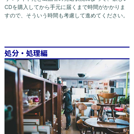
CDを購入してから手元に届くまで時間がかかりま
すので、そういう時間も考慮して進めてください。
処分・処理編