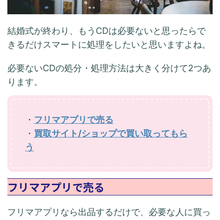
結婚式が終わり、もうCDは必要ないと思ったらで
きるだけスマートに処理をしたいと思いますよね。
必要ないCDの処分・処理方法は大きく分けて2つあ
ります。
・
フリマアプリで売る
・
買取サイト/ショップで買い取ってもら
う
フリマアプリで売る
フリマアプリなら出品するだけで、必要な人に買っ