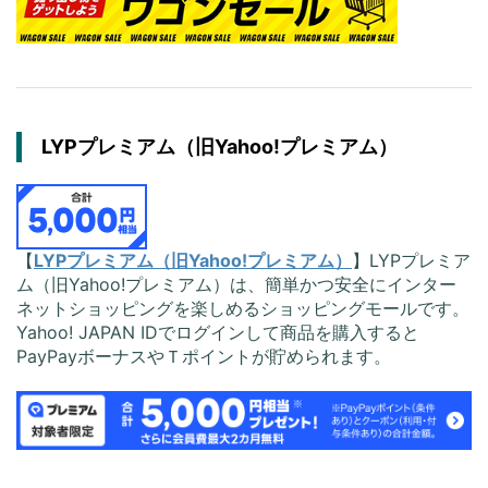
LYPプレミアム（旧Yahoo!プレミアム）
【
LYPプレミアム（旧Yahoo!プレミアム）
】LYPプレミア
ム（旧Yahoo!プレミアム）は、簡単かつ安全にインター
ネットショッピングを楽しめるショッピングモールです。
Yahoo! JAPAN IDでログインして商品を購入すると
PayPayボーナスやＴポイントが貯められます。