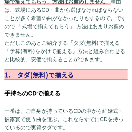
場で揃えてもらう」方法はお薦めしません。
理由
は、式場にあるCD・曲から選ばなければならない
ことが多く希望の曲がなかったりもするので。です
ので 「式場で揃えてもらう」 方法はあまりお薦め
できません。
ただしこのあとご紹介する「タダ(無料)で揃える」
「予算(有料)をかけて揃える」方法と組み合わせる
と比較的、安価で揃えることができます。
1. タダ(無料)で揃える
手持ちのCDで揃える
一番は、ご自身が持っているCDの中から結婚式・
披露宴で使う曲を選ぶ。これならすでにCDを持っ
ているので実質タダです。