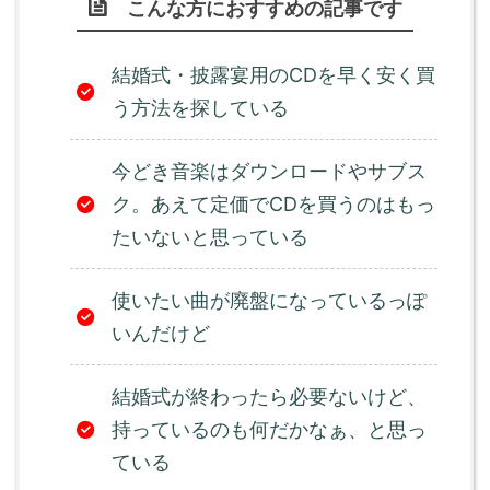
こんな方におすすめの記事です
結婚式・披露宴用のCDを早く安く買
う方法を探している
今どき音楽はダウンロードやサブス
ク。あえて定価でCDを買うのはもっ
たいないと思っている
使いたい曲が廃盤になっているっぽ
いんだけど
結婚式が終わったら必要ないけど、
持っているのも何だかなぁ、と思っ
ている