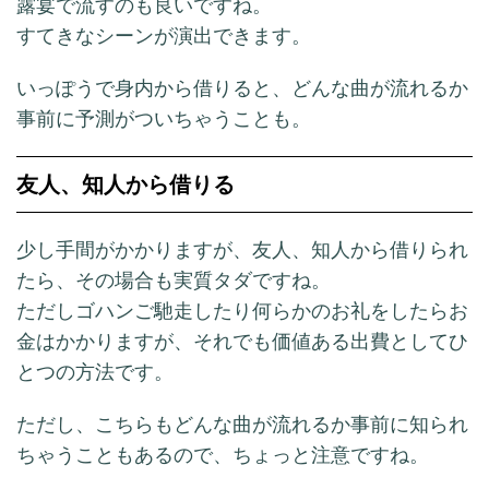
露宴で流すのも良いですね。
すてきなシーンが演出できます。
いっぽうで身内から借りると、どんな曲が流れるか
事前に予測がついちゃうことも。
友人、知人から借りる
少し手間がかかりますが、友人、知人から借りられ
たら、その場合も実質タダですね。
ただしゴハンご馳走したり何らかのお礼をしたらお
金はかかりますが、それでも価値ある出費としてひ
とつの方法です。
ただし、こちらもどんな曲が流れるか事前に知られ
ちゃうこともあるので、ちょっと注意ですね。