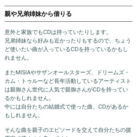
親や兄弟姉妹から借りる
意外と家族でもCDは持っていたりします。
兄弟姉妹なら好みも近かったりもするので、ちょう
ど使いたい曲が入っているCDを持っているかもし
れません。
またMISIAやサザンオールスターズ、ドリームズ・
カム・トゥルーなど長年活動しているアーティスト
は親御さん世代に人気で親御さんがCDを持ってい
るかもしれません。
中には自分たちの結婚式で使った曲、CDがあるか
もしれません。
そんな曲を親子のエピソードを交えて自分たちの披