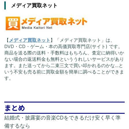
メディア買取ネット
【
メディア買取ネット
】「メディア買取ネット」は、
DVD・CD・ゲーム・本の高価買取専門店(サイト) です。
商品を送る際の送料・手数料はもちろん、査定に納得いか
ない場合の返送料金も無料といううれしいサービスがあり
ます。また送ってから二束三文で買い叩かれるのかな…と
いう不安も売る前に買取金額を簡単に調べることができま
す。
まとめ
結婚式・披露宴の音楽CDをできるだけ安く早く準
備するなら