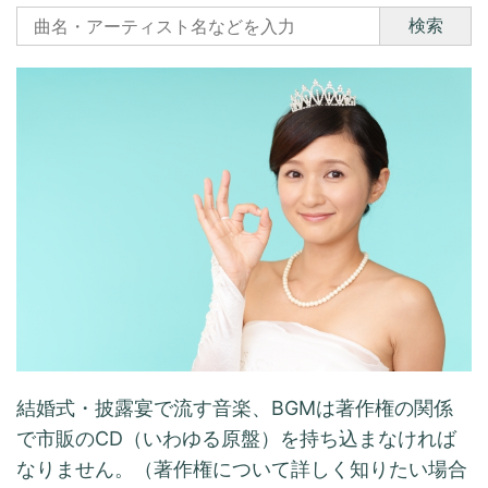
検索
結婚式・披露宴で流す音楽、BGMは著作権の関係
で市販のCD（いわゆる原盤）を持ち込まなければ
なりません。（著作権について詳しく知りたい場合