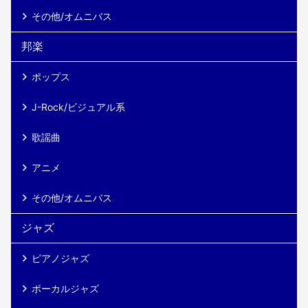
その他/オムニバス
邦楽
ポップス
J-Rock/ビジュアル系
歌謡曲
アニメ
その他/オムニバス
ジャズ
ピアノジャズ
ボーカルジャズ