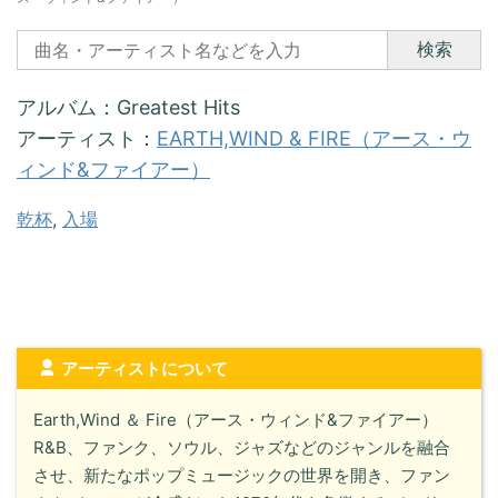
検索
アルバム：Greatest Hits
アーティスト：
EARTH,WIND & FIRE（アース・ウ
ィンド&ファイアー）
乾杯
, 
入場
アーティストについて
Earth,Wind ＆ Fire（アース・ウィンド&ファイアー）
R&B、ファンク、ソウル、ジャズなどのジャンルを融合
させ、新たなポップミュージックの世界を開き、ファン