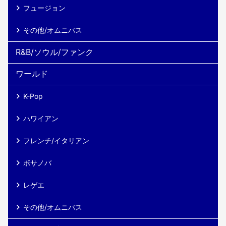
フュージョン
その他/オムニバス
R&B/ソウル/ファンク
ワールド
K-Pop
ハワイアン
フレンチ/イタリアン
ボサノバ
レゲエ
その他/オムニバス