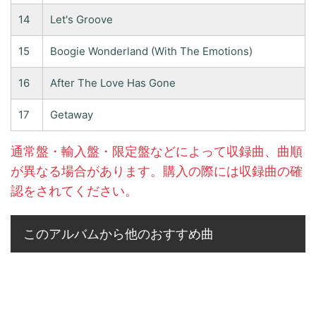
14
Let's Groove
15
Boogie Wonderland (With The Emotions)
16
After The Love Has Gone
17
Getaway
通常盤・輸入盤・限定盤などによって収録曲、曲順
が異なる場合があります。購入の際には収録曲の確
認をされてください。
このアルバムから他のおすすめ曲