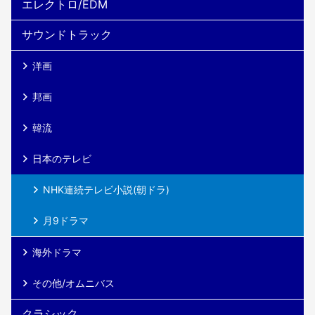
エレクトロ/EDM
サウンドトラック
洋画
邦画
韓流
日本のテレビ
NHK連続テレビ小説(朝ドラ)
月9ドラマ
海外ドラマ
その他/オムニバス
クラシック