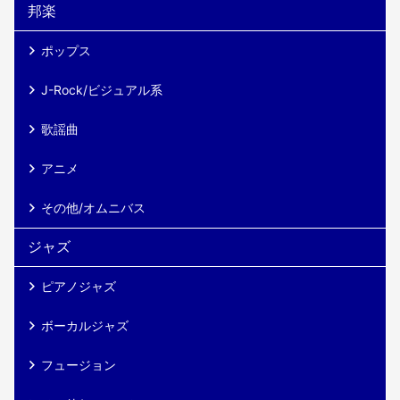
邦楽
ポップス
J-Rock/ビジュアル系
歌謡曲
アニメ
その他/オムニバス
ジャズ
ピアノジャズ
ボーカルジャズ
フュージョン