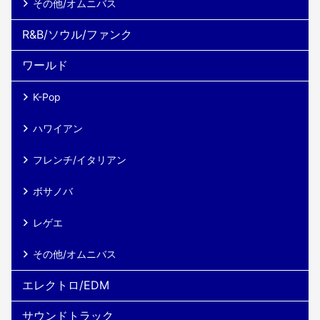
その他/オムニバス
R&B/ソウル/ファンク
ワールド
K-Pop
ハワイアン
フレンチ/イタリアン
ボサノバ
レゲエ
その他/オムニバス
エレクトロ/EDM
サウンドトラック