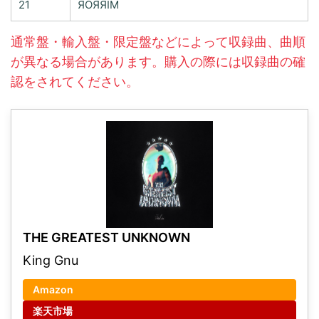
21
ЯOЯЯIM
通常盤・輸入盤・限定盤などによって収録曲、曲順
が異なる場合があります。購入の際には収録曲の確
認をされてください。
THE GREATEST UNKNOWN
King Gnu
Amazon
楽天市場