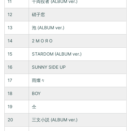
11
千両役者 (ALBUM ver.)
12
硝子窓
13
泡 (ALBUM ver.)
14
2 Μ Ο Я Ο
15
STARDOM (ALBUM ver.)
16
SUNNY SIDE UP
17
雨燦々
18
BOY
19
仝
20
三文小説 (ALBUM ver.)