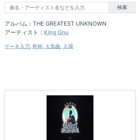
検索
アルバム：THE GREATEST UNKNOWN
アーティスト：
King Gnu
ケーキ入刀
, 
乾杯
, 
人気曲
, 
入場