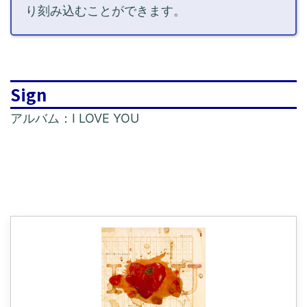
り刻み込むことができます。
Sign
アルバム：I LOVE YOU