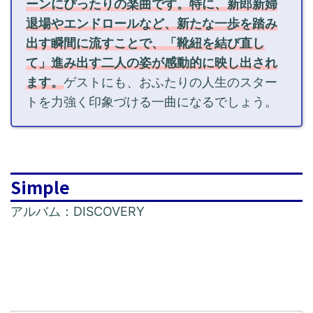
ーンにぴったりの楽曲です。特に、新郎新婦
退場やエンドロールなど、新たな一歩を踏み
出す瞬間に流すことで、「靴紐を結び直し
て」進み出す二人の姿が感動的に映し出され
ます。
ゲストにも、おふたりの人生のスター
トを力強く印象づける一曲になるでしょう。
Simple
アルバム：DISCOVERY