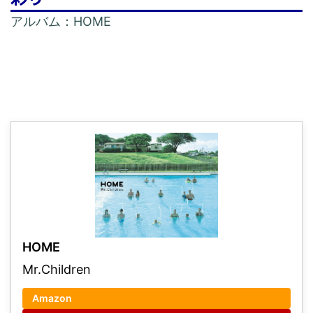
アルバム：HOME
HOME
Mr.Children
Amazon