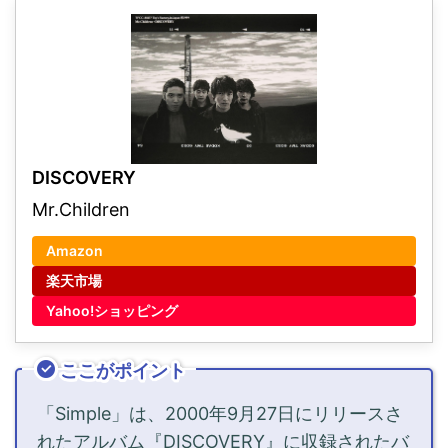
DISCOVERY
Mr.Children
Amazon
楽天市場
Yahoo!ショッピング
ここがポイント
「Simple」は、2000年9月27日にリリースさ
れたアルバム『DISCOVERY』に収録されたバ