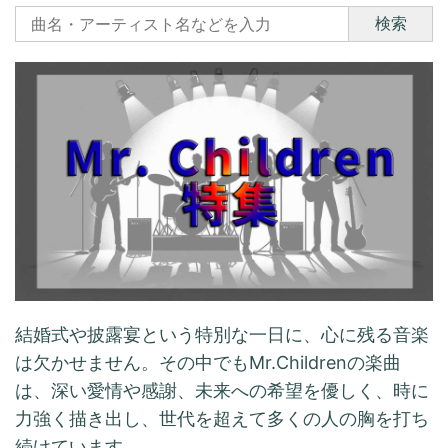
検索
結婚式や披露宴という特別な一日に、心に残る音楽
は欠かせません。その中でもMr.Childrenの楽曲
は、深い愛情や感謝、未来への希望を優しく、時に
力強く描き出し、世代を超えて多くの人の胸を打ち
続けています。