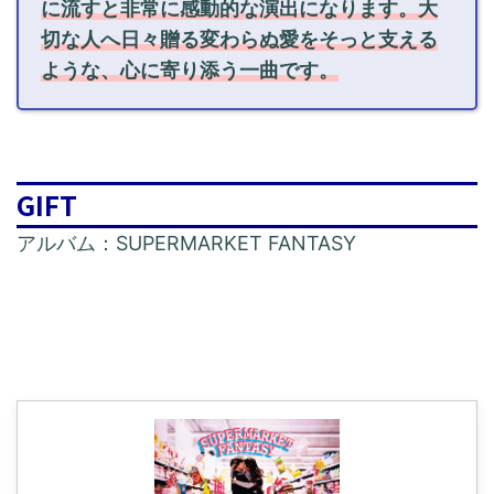
に流すと非常に感動的な演出になります。大
切な人へ日々贈る変わらぬ愛をそっと支える
ような、心に寄り添う一曲です。
GIFT
アルバム：SUPERMARKET FANTASY