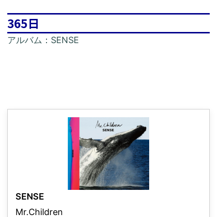
365日
アルバム：SENSE
SENSE
Mr.Children