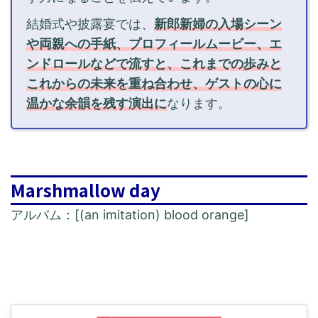
結婚式や披露宴では、
新郎新婦の入場シーン
や両親への手紙、プロフィールムービー、エ
ンドロールなどで流すと、これまでの歩みと
これからの未来を重ね合わせ、ゲストの心に
温かな余韻を残す演出に
なります。
Marshmallow day
アルバム：[(an imitation) blood orange]