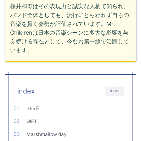
桜井和寿はその表現力と誠実な人柄で知られ、
バンド全体としても、流行にとらわれず自らの
音楽を貫く姿勢が評価されています。Mr.
Childrenは日本の音楽シーンに多大な影響を与
え続ける存在として、今なお第一線で活躍して
います。
index
CLOSE
365日
GIFT
Marshmallow day