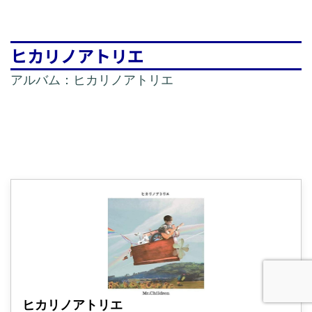
ヒカリノアトリエ
アルバム：ヒカリノアトリエ
ヒカリノアトリエ