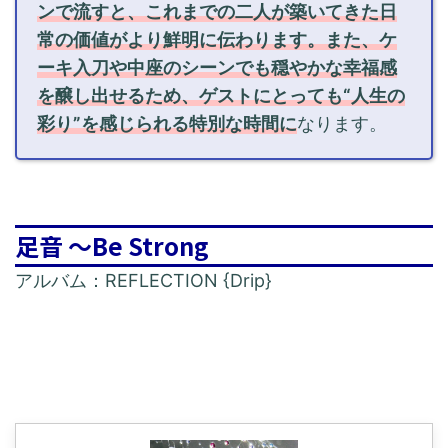
ンで流すと、これまでの二人が築いてきた日
常の価値がより鮮明に伝わります。また、ケ
ーキ入刀や中座のシーンでも穏やかな幸福感
を醸し出せるため、ゲストにとっても“人生の
彩り”を感じられる特別な時間に
なります。
足音 〜Be Strong
アルバム：REFLECTION {Drip}