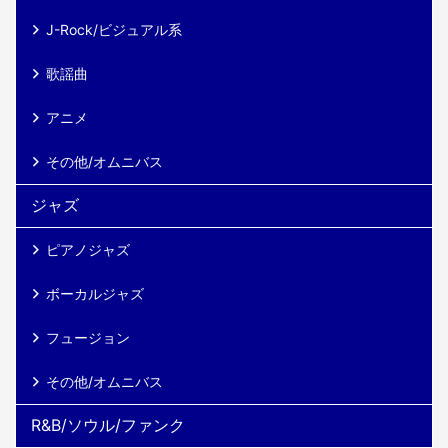
J-Rock/ビジュアル系
歌謡曲
アニメ
その他/オムニバス
ジャズ
ピアノジャズ
ボーカルジャズ
フュージョン
その他/オムニバス
R&B/ソウル/ファンク