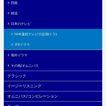
邦画
韓流
日本のテレビ
NHK連続テレビ小説(朝ドラ)
月9ドラマ
海外ドラマ
その他/オムニバス
クラシック
イージーリスニング
オムニバス/コンピレーション