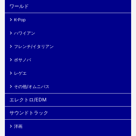
ワールド
K-Pop
ハワイアン
フレンチ/イタリアン
ボサノバ
レゲエ
その他/オムニバス
エレクトロ/EDM
サウンドトラック
洋画